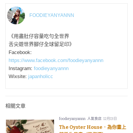
FOODIEYANYANNN
《用盡肚仔容量吃勻全世界
舌尖遊世界腳仔全球留足印》
Facebook:
https://www.facebook.com/foodieyanyannn
Instagram:
foodieyanyannn
Wixsite:
japanholicc
相關文章
foodieyanyannn
人氣食店
12月13日
The Oyster House．為你畫上