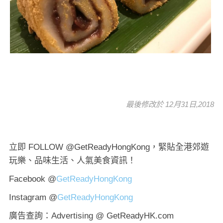
最後修改於 12月31日,2018
立即 FOLLOW @GetReadyHongKong，緊貼全港郊遊
玩樂、品味生活、人氣美食資訊！
Facebook @
GetReadyHongKong
Instagram @
GetReadyHongKong
廣告查詢：Advertising @ GetReadyHK.com