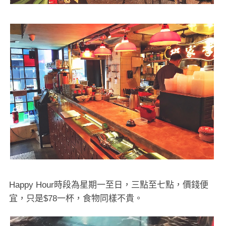
Happy Hour時段為星期一至日，三點至七點，價錢便
宜，只是$78一杯，食物同樣不貴。