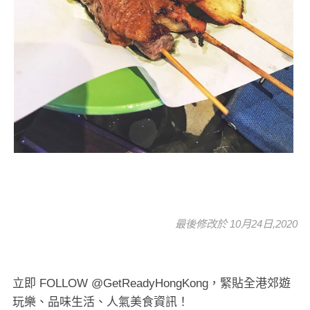
最後修改於 10月24日,2020
立即 FOLLOW @GetReadyHongKong，緊貼全港郊遊
玩樂、品味生活、人氣美食資訊！