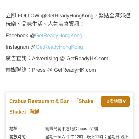
立即 FOLLOW @GetReadyHongKong，緊貼全港郊遊
玩樂、品味生活、人氣美食資訊！
Facebook @
GetReadyHongKong
Instagram @
GetReadyHongKong
廣告查詢：Advertising @ GetReadyHK.com
傳媒聯絡：Press @ GetReadyHK.com
Crabus Restaurant & Bar．「Shake
查看地圖
Shake」海鮮
地址:
銅鑼灣開平道1號Cubus 27 樓
開放時間:
星期一至六 中午12時 - 晚上11時；星期日 晚上