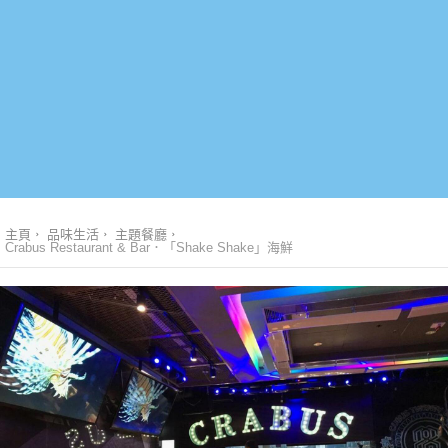
主頁
品味生活
主題餐廳
Crabus Restaurant & Bar．「Shake Shake」海鮮