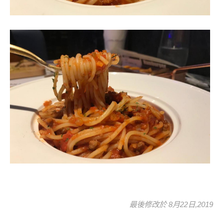
最後修改於 8月22日,2019