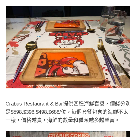
Crabus Restaurant & Bar提供四種海鮮套餐，價錢分別
是$598,$398,$498,$688/位。每個套餐包含的海鮮不太
一樣，價格越貴，海鮮的數量和種類越多越豐富。