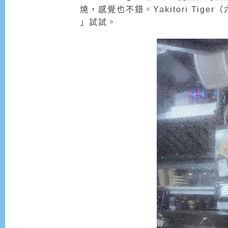
燒，感覺也不錯。Yakitori Tig
」試試。