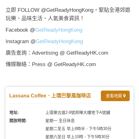
立即 FOLLOW @GetReadyHongKong，緊貼全港郊遊
玩樂、品味生活、人氣美食資訊！
Facebook @
GetReadyHongKong
Instagram @
GetReadyHongKong
廣告查詢：Advertising @ GetReadyHK.com
傳媒聯絡：Press @ GetReadyHK.com
Lassana Coffee．上環巴黎風咖啡店
查看地圖
地址:
上環樂古道2-8號邦暉大樓地下A號舖
開放時間:
星期一 全日休息
星期二至五 早上8時半 - 下午5時30分
星期六至日 早上10時 - 下午5時30分