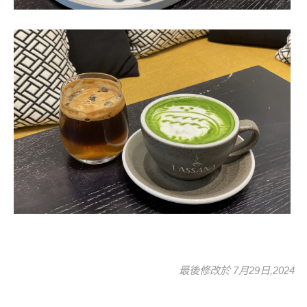
最後修改於 7月29日,2024