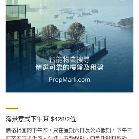
海景意式下午茶 $428/2位
價格相宜的下午茶，只在星期六日及公眾假期，下午三
時至五時半供應。包括：五款鹹點、四款甜點和鬆餅。