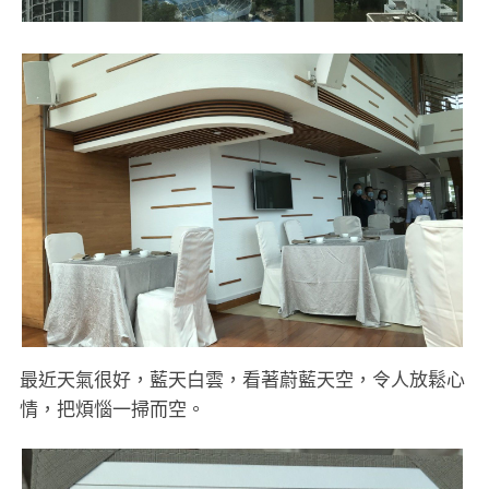
最近天氣很好，藍天白雲，看著蔚藍天空，令人放鬆心
情，把煩惱一掃而空。