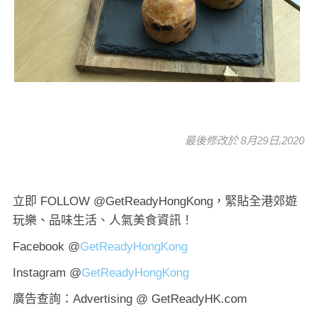
最後修改於 8月29日,2020
立即 FOLLOW @GetReadyHongKong，緊貼全港郊遊
玩樂、品味生活、人氣美食資訊！
Facebook @
GetReadyHongKong
Instagram @
GetReadyHongKong
廣告查詢：Advertising @ GetReadyHK.com