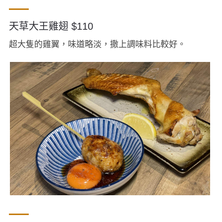
天草大王雞翅 $110
超大隻的雞翼，味道略淡，撒上調味料比較好。