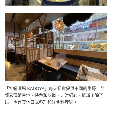
「牡蠣酒場 KADOYA」每天都會提供不同的生蠔，全
部寫清楚產地、特色和味道，非常細心，抵讚！除了
蠔，也有其他日式料理和洋食料理呀。