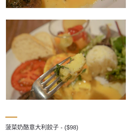
菠菜奶酪意大利餃子 - ($98)