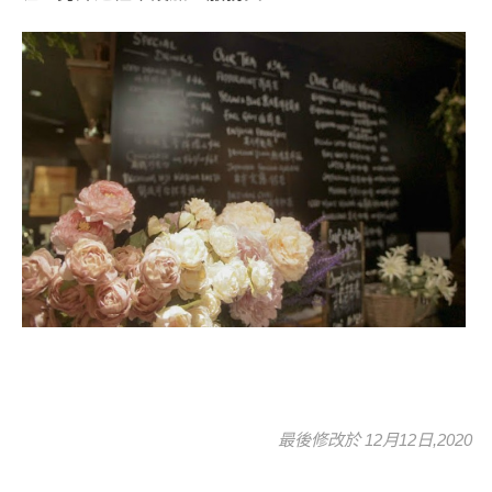
最後修改於 12月12日,2020