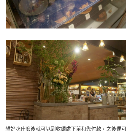
想好吃什麼後就可以到收銀處下單和先付款，之後便可