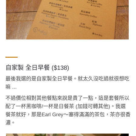
自家製 全日早餐 ($138)
最後我選的是自家製全日早餐。就太久沒吃過就很想吃
嘛 ...
不過價位相對其他餐點來說是貴了一點，這是套餐所以
配了一杯黑咖啡/一杯是日餐茶 (加錢可轉其他)。我選
餐茶就好，那是Earl Grey～塞得滿滿的茶包，茶亦很香
濃。