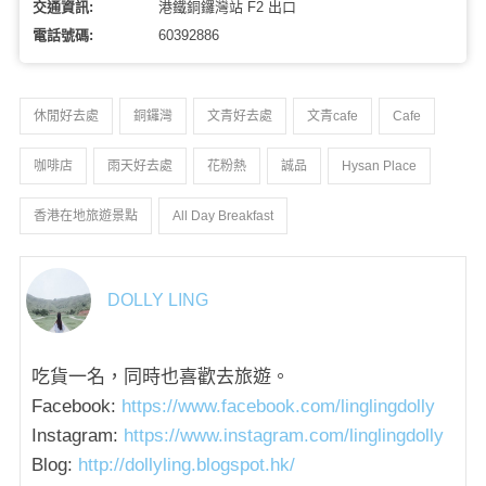
交通資訊:
港鐵銅鑼灣站 F2 出口
電話號碼:
60392886
休閒好去處
銅鑼灣
文青好去處
文青cafe
Cafe
咖啡店
雨天好去處
花粉熱
誠品
Hysan Place
香港在地旅遊景點
All Day Breakfast
DOLLY LING
吃貨一名，同時也喜歡去旅遊。
Facebook:
https://www.facebook.com/linglingdolly
Instagram:
https://www.instagram.com/linglingdolly
Blog:
http://dollyling.blogspot.hk/