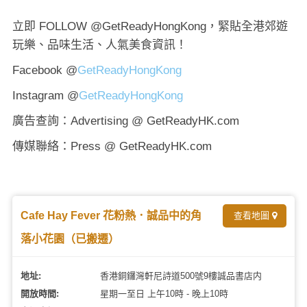
立即 FOLLOW @GetReadyHongKong，緊貼全港郊遊
玩樂、品味生活、人氣美食資訊！
Facebook @
GetReadyHongKong
Instagram @
GetReadyHongKong
廣告查詢：Advertising @ GetReadyHK.com
傳媒聯絡：Press @ GetReadyHK.com
Cafe Hay Fever 花粉熱．誠品中的角
查看地圖
落小花園（已搬遷）
地址:
香港銅鑼灣軒尼詩道500號9樓誠品書店内
開放時間:
星期一至日 上午10時 - 晚上10時