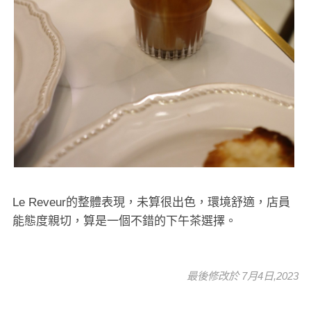
Le Reveur的整體表現，未算很出色，環境舒適，店員
能態度親切，算是一個不錯的下午茶選擇。
最後修改於 7月4日,2023