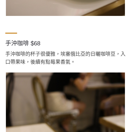
手沖咖啡 $68
手沖咖啡的杯子很優雅，埃塞俄比亞的日曬咖啡豆，入
口帶果味，後續有點莓果香氣。