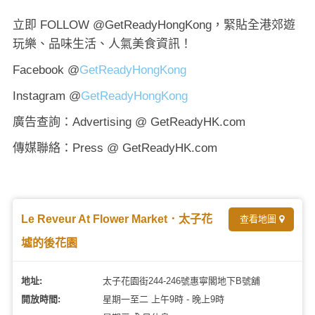
立即 FOLLOW @GetReadyHongKong，緊貼全港郊遊
玩樂、品味生活、人氣美食資訊！
Facebook @
GetReadyHongKong
Instagram @
GetReadyHongKong
廣告查詢：Advertising @ GetReadyHK.com
傳媒聯絡：Press @ GetReadyHK.com
Le Reveur At Flower Market．太子花
查看地圖
墟的後花園
地址:
太子花園街244-246號惠寧閣地下B號舖
開放時間:
星期一至二 上午9時 - 晚上9時