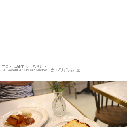
主頁
品味生活
咖啡店
Le Reveur At Flower Market．太子花墟的後花園