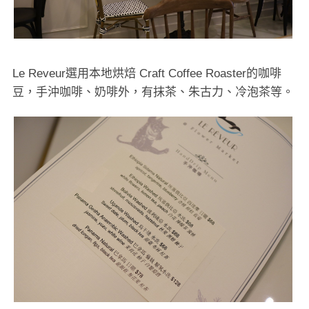
Le Reveur選用本地烘焙 Craft Coffee Roaster的咖啡
豆，手沖咖啡、奶啡外，有抹茶、朱古力、冷泡茶等。