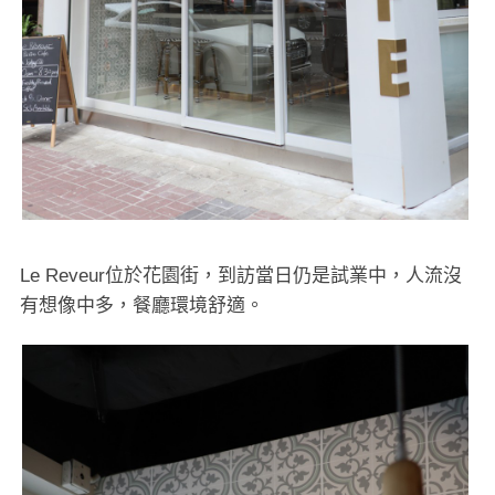
Le Reveur位於花園街，到訪當日仍是試業中，人流沒
有想像中多，餐廳環境舒適。