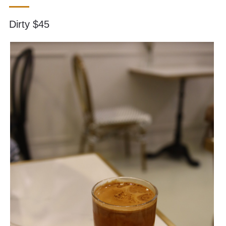
Dirty $45