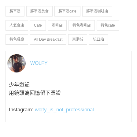
將軍澳
將軍澳美食
將軍澳cafe
將軍澳咖啡店
人氣食店
Cafe
咖啡店
特色咖啡店
特色cafe
特色餐廳
All Day Breakfast
東港城
坑口站
WOLFY
少年遊記
用鏡頭為回憶留下憑證
Instagram:
wolfy_is_not_professional