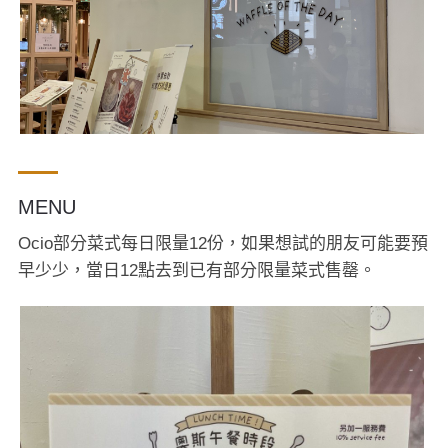
MENU
Ocio部分菜式每日限量12份，如果想試的朋友可能要預
早少少，當日12點去到已有部分限量菜式售罄。