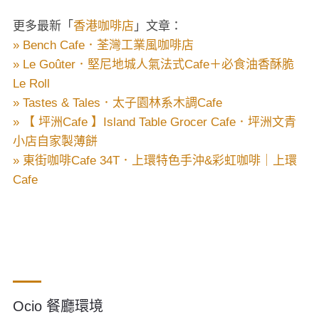
更多最新「
香港咖啡店
」文章：
» Bench Cafe．荃灣工業風咖啡店
» Le Goûter．堅尼地城人氣法式Cafe＋必食油香酥脆
Le Roll
» Tastes & Tales．太子園林系木調Cafe
» 【 坪洲Cafe 】Island Table Grocer Cafe．坪洲文青
小店自家製薄餅
» 東街咖啡Cafe 34T．上環特色手沖&彩虹咖啡｜上環
Cafe
Ocio 餐廳環境