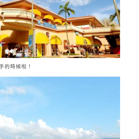
手的時候啦！