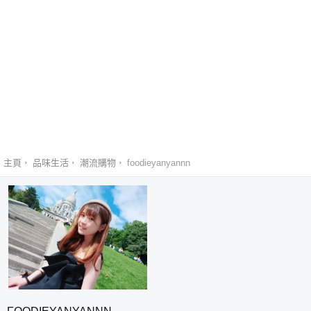
主頁
品味生活
潮流購物
foodieyanyannn