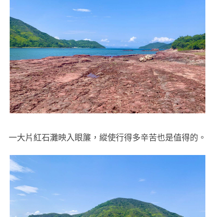
一大片紅石灘映入眼簾，縱使行得多辛苦也是值得的。