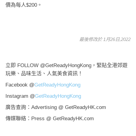
價為每人$200。
最後修改於 1月26日,2022
立即 FOLLOW @GetReadyHongKong，緊貼全港郊遊
玩樂、品味生活、人氣美食資訊！
Facebook @
GetReadyHongKong
Instagram @
GetReadyHongKong
廣告查詢：Advertising @ GetReadyHK.com
傳媒聯絡：Press @ GetReadyHK.com