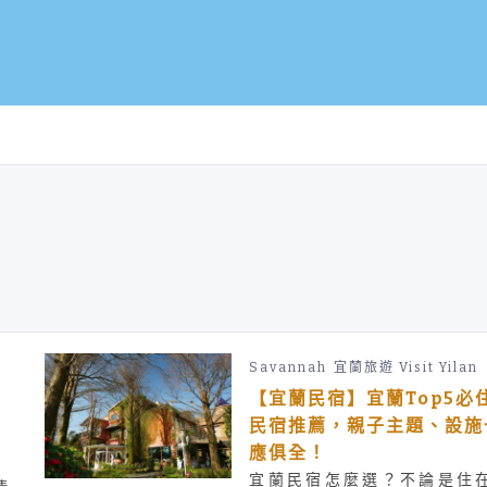
Savannah
宜蘭旅遊 Visit Yilan
【宜蘭民宿】宜蘭Top5必
民宿推薦，親子主題、設施
應俱全！
宜蘭民宿怎麼選？不論是住