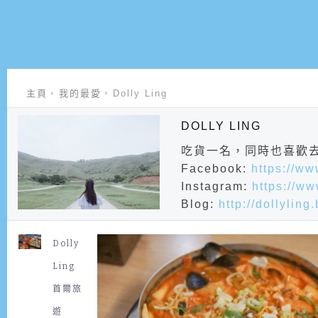
主頁
我的最愛
Dolly Ling
DOLLY LING
吃貨一名，同時也喜歡
Facebook:
https://ww
Instagram:
https://ww
Blog:
http://dollyling
Dolly
Ling
首爾旅
遊