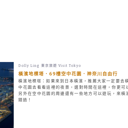
Dolly Ling
東京旅遊 Visit Tokyo
橫濱地標塔．69樓空中花園．神奈川自由行
橫濱地標塔：如果來到日本橫濱，推薦大家一定要去橫
中花園去看看這裡的夜景，選對時間在這裡，你更可
另外在空中花園的周邊還有一些地方可以遊玩，來橫
錯過！