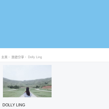
主頁
旅遊分享
Dolly Ling
DOLLY LING