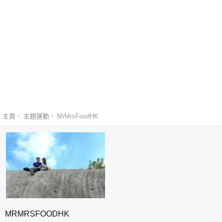
主頁
主題運動
MrMrsFoodHK
MRMRSFOODHK