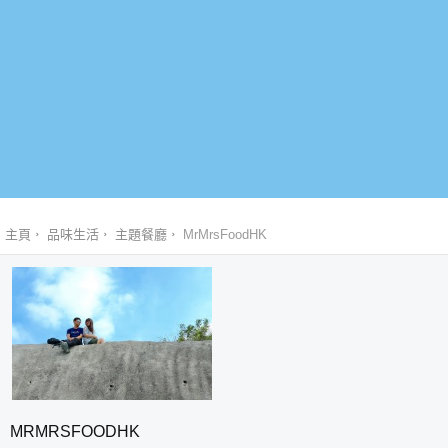
主頁
品味生活
主題餐廳
MrMrsFoodHK
MRMRSFOODHK