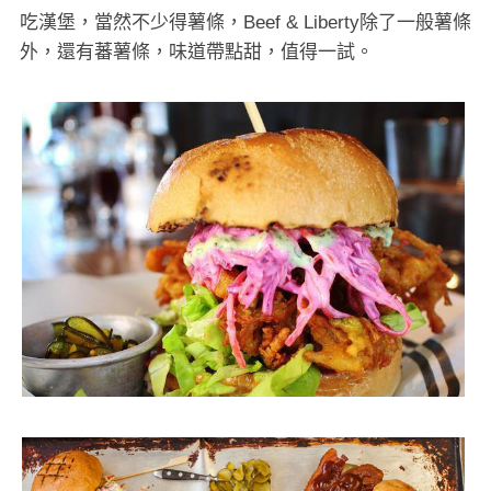
吃漢堡，當然不少得薯條，Beef & Liberty除了一般薯條
外，還有蕃薯條，味道帶點甜，值得一試。