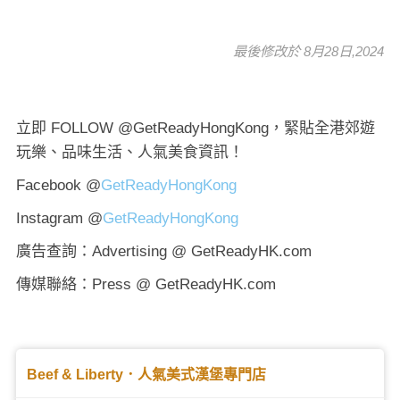
最後修改於 8月28日,2024
立即 FOLLOW @GetReadyHongKong，緊貼全港郊遊
玩樂、品味生活、人氣美食資訊！
Facebook @
GetReadyHongKong
Instagram @
GetReadyHongKong
廣告查詢：Advertising @ GetReadyHK.com
傳媒聯絡：Press @ GetReadyHK.com
Beef & Liberty．人氣美式漢堡專門店