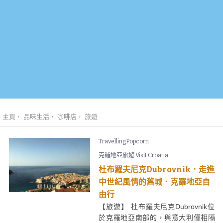
主頁
品味生活
咖啡店
旅遊
TravellingPopcorn
克羅地亞旅遊 Visit Croatia
杜布羅夫尼克Dubrovnik．走進
中世紀風情的舊城．克羅地亞自
由行
【旅遊】 杜布羅夫尼克Dubrovnik位
於克羅地亞南部的，與意大利僅相隔