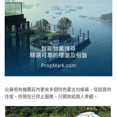
尖鼻咀有機農莊內更有多個特色蒙古包帳幕，從前提供
住宿，但現在已停止服務，只開放給遊人參觀。