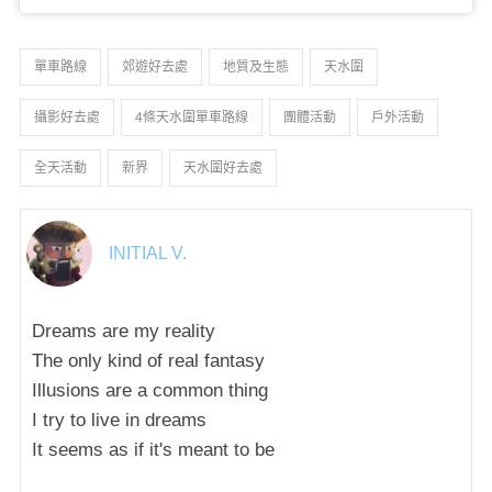
單車路線
郊遊好去處
地質及生態
天水圍
攝影好去處
4條天水圍單車路線
團體活動
戶外活動
全天活動
新界
天水圍好去處
INITIAL V.
Dreams are my reality
The only kind of real fantasy
Illusions are a common thing
I try to live in dreams
It seems as if it's meant to be