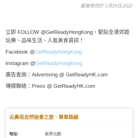
最後修改於 1月29日,2022
立即 FOLLOW @GetReadyHongKong，緊貼全港郊遊
玩樂、品味生活、人氣美食資訊！
Facebook @
GetReadyHongKong
Instagram @
GetReadyHongKong
廣告查詢：Advertising @ GetReadyHK.com
傳媒聯絡：Press @ GetReadyHK.com
尖鼻咀自然秘景之旅．單車路線
地址:
新界元朗