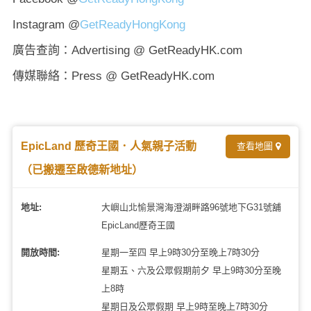
Instagram @
GetReadyHongKong
廣告查詢：Advertising @ GetReadyHK.com
傳媒聯絡：Press @ GetReadyHK.com
EpicLand 歷奇王國．人氣親子活動
查看地圖
（已搬遷至啟德新地址）
地址:
大嶼山北愉景灣海澄湖畔路96號地下G31號舖
EpicLand歷奇王國
開放時間:
星期一至四 早上9時30分至晚上7時30分
星期五、六及公眾假期前夕 早上9時30分至晚
上8時
星期日及公眾假期 早上9時至晚上7時30分