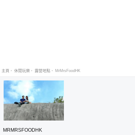
主頁
休閒玩樂
露營地點
MrMrsFoodHK
MRMRSFOODHK