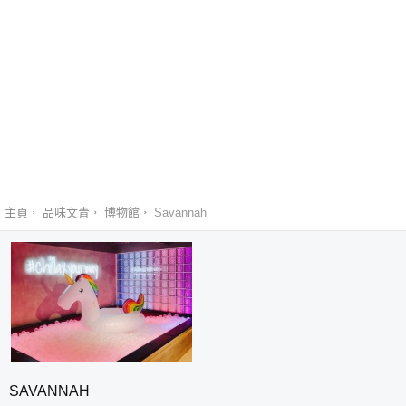
主頁
品味文青
博物館
Savannah
SAVANNAH