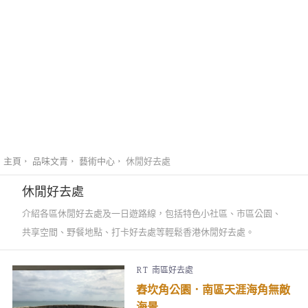
主頁
品味文青
藝術中心
休閒好去處
休閒好去處
介紹各區休閒好去處及一日遊路線，包括特色小社區、市區公園、
共享空間、野餐地點、打卡好去處等輕鬆香港休閒好去處。
R T
南區好去處
舂坎角公園．南區天涯海角無敵
海景