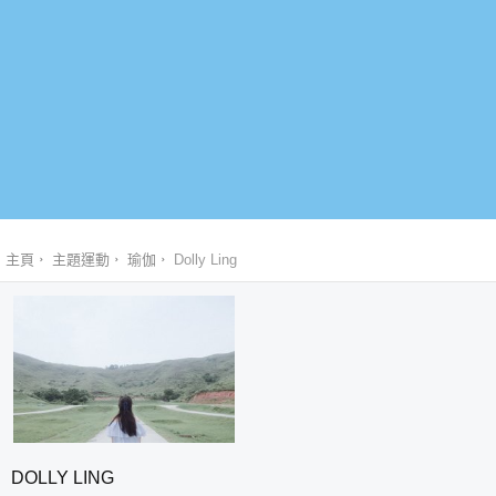
主頁
主題運動
瑜伽
Dolly Ling
DOLLY LING