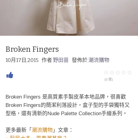
Broken Fingers
10月17日,2015
作者
野田苗
發佈於
潮流購物
(0 票)
Broken Fingers 是高質素手製皮革本地品牌，很喜歡
Broken Fingers的簡潔利落設計，盒子型的手袋獨特又
型格，還有清新的Nude Palette Collection手繪系列。
更多最新「
潮流購物
」文章：