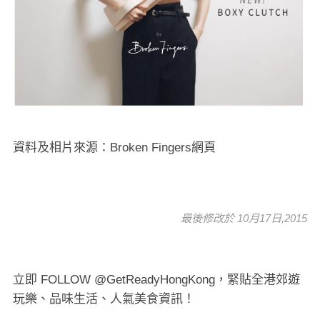
資料及相片來源：Broken Fingers網頁
最後修改於 10月17日,2015
立即 FOLLOW @GetReadyHongKong，緊貼全港郊遊
玩樂、品味生活、人氣美食資訊！