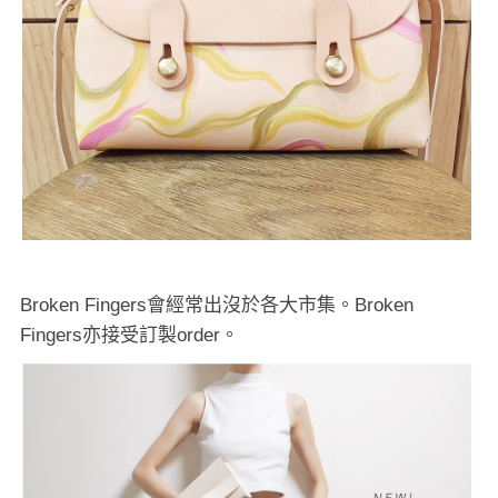
Broken Fingers會經常出沒於各大市集。Broken
Fingers亦接受訂製order。