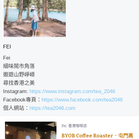
FEI
Fei
細味鬧市角落
遨遊山野崢嶸
尋找香港之美
Instagram:
https://www.instagram.com/tea_2046
Facebook專頁：
https://www.facebook.com/tea2046
個人網站：
https://tea2046.com
Fei
香港咖啡店
BYOB Coffee Roaster．屯門高