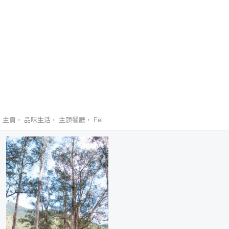
主頁
品味生活
主題餐廳
Fei