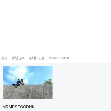
主頁
休閒玩樂
深圳好去處
MrMrsFoodHK
MRMRSFOODHK