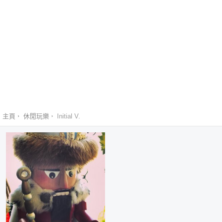
主頁
休閒玩樂
Initial V.