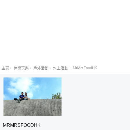
主頁
休閒玩樂
戶外活動
水上活動
MrMrsFoodHK
MRMRSFOODHK