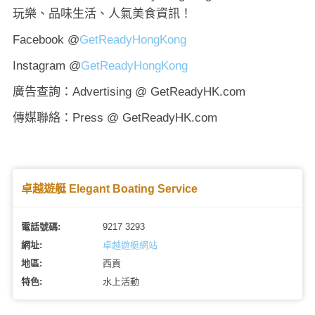
玩樂、品味生活、人氣美食資訊！
Facebook @
GetReadyHongKong
Instagram @
GetReadyHongKong
廣告查詢：Advertising @ GetReadyHK.com
傳媒聯絡：Press @ GetReadyHK.com
卓越遊艇 Elegant Boating Service
電話號碼:
9217 3293
網址:
卓越遊艇網站
地區:
西貢
特色:
水上活動