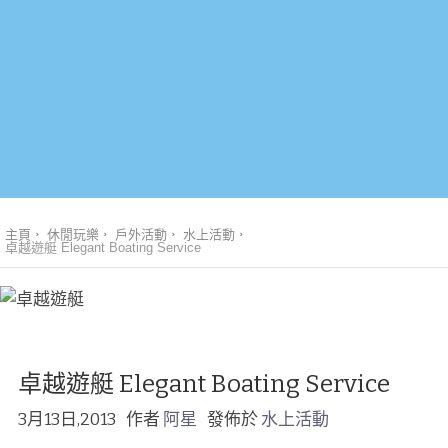
主頁
休閒玩樂
戶外活動
水上活動
卓越遊艇 Elegant Boating Service
卓越遊艇 Elegant Boating Service
3月13日,2013
作者
阿星
發佈於
水上活動