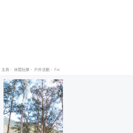
主頁
休閒玩樂
戶外活動
Fei