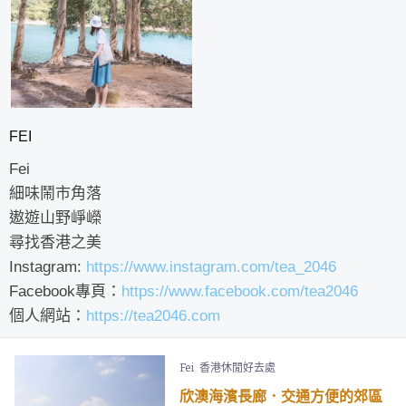
FEI
Fei
細味鬧市角落
遨遊山野崢嶸
尋找香港之美
Instagram:
https://www.instagram.com/tea_2046
Facebook專頁：
https://www.facebook.com/tea2046
個人網站：
https://tea2046.com
Fei
香港休閒好去處
欣澳海濱長廊．交通方便的郊區