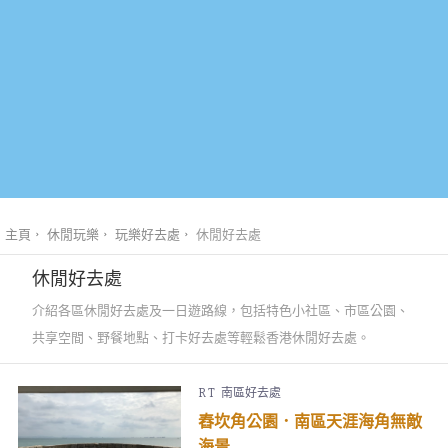
主頁
休閒玩樂
玩樂好去處
休閒好去處
休閒好去處
介紹各區休閒好去處及一日遊路線，包括特色小社區、市區公園、
共享空間、野餐地點、打卡好去處等輕鬆香港休閒好去處。
R T
南區好去處
舂坎角公園．南區天涯海角無敵
海景