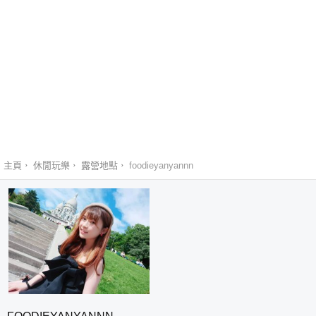
主頁
休閒玩樂
露營地點
foodieyanyannn