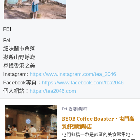
FEI
Fei
細味鬧市角落
遨遊山野崢嶸
尋找香港之美
Instagram:
https://www.instagram.com/tea_2046
Facebook專頁：
https://www.facebook.com/tea2046
個人網站：
https://tea2046.com
Fei
香港咖啡店
BYOB Coffee Roaster．屯門高
質舒適咖啡店
屯門虹橋一帶是該區的美食聚集地，