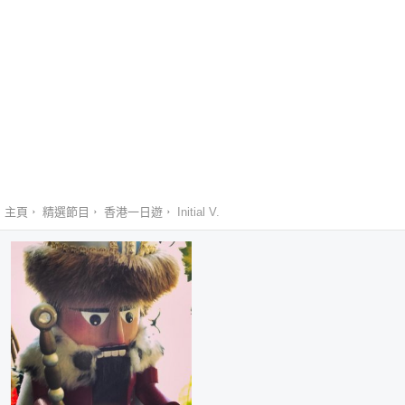
主頁
精選節目
香港一日遊
Initial V.