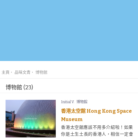
主頁
品味文青
博物館
博物館 (23)
Initial V.
博物館
香港太空館 Hong Kong Space
Museum
香港太空館應該不用多介紹啦！如果
你是土生土長的香港人，相信一定會