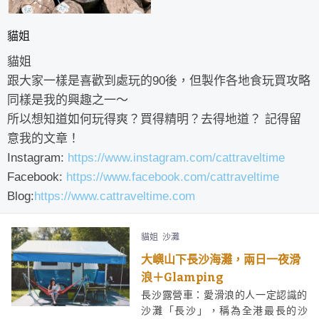
貓姐
貓姐
跟大家一樣是喜歡到處玩的90後，但製作各地食玩買攻略
同樣是我的興趣之一～
所以想知道如何玩得爽？買得精明？去得地道？ 記得留
意我的文章！
Instagram:
https://www.instagram.com/cattraveltime
Facebook:
https://www.facebook.com/cattraveltime
Blog:
https://www.cattraveltime.com
貓姐
沙灘
大嶼山下長沙海灘，兩日一夜滑
浪＋Glamping
長沙露營車：愛滑浪的人一定認識的
沙灘「長沙」，稱為全港最長的沙