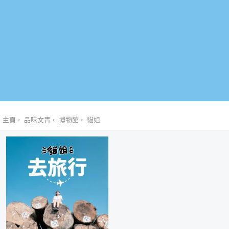
主頁
品味文青
博物館
貓姐