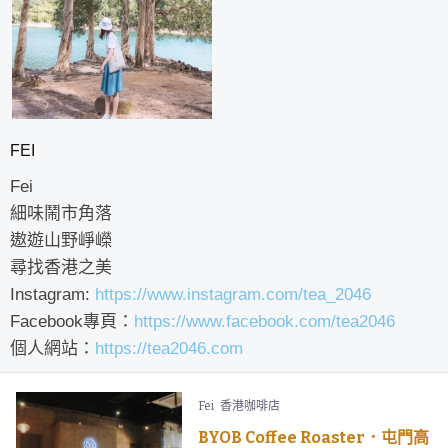
FEI
Fei
細味鬧市角落
遨遊山野崢嶸
尋找香港之美
Instagram:
https://www.instagram.com/tea_2046
Facebook專頁：
https://www.facebook.com/tea2046
個人網站：
https://tea2046.com
Fei
香港咖啡店
BYOB Coffee Roaster．屯門高