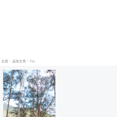
主頁
品味文青
Fei